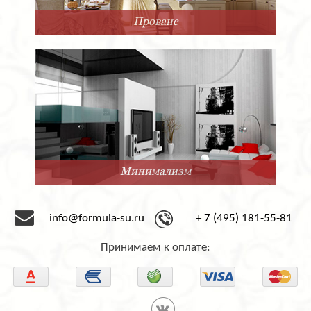
Прованс
Минимализм
info@formula-su.ru
+ 7 (495) 181-55-81
Принимаем к оплате: