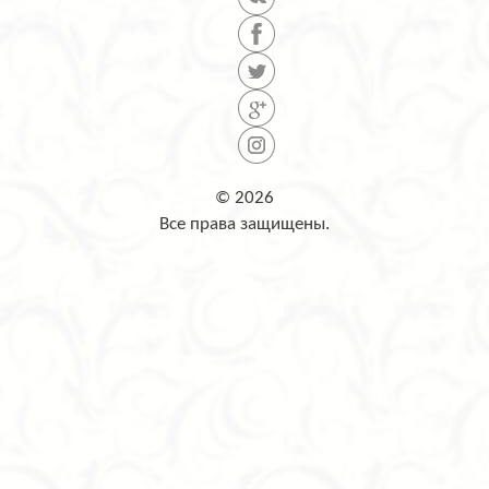
© 2026
Все права защищены.