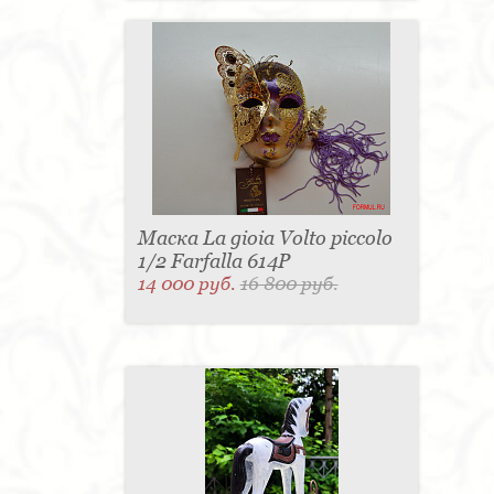
Маска La gioia Volto piccolo
1/2 Farfalla 614P
14 000 руб.
16 800 руб.