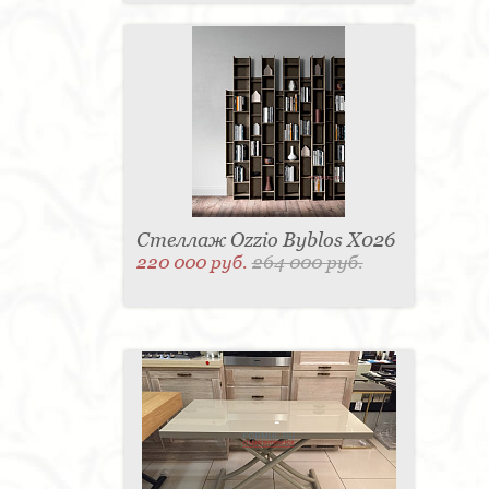
Стеллаж Ozzio Byblos X026
220 000 руб.
264 000 руб.