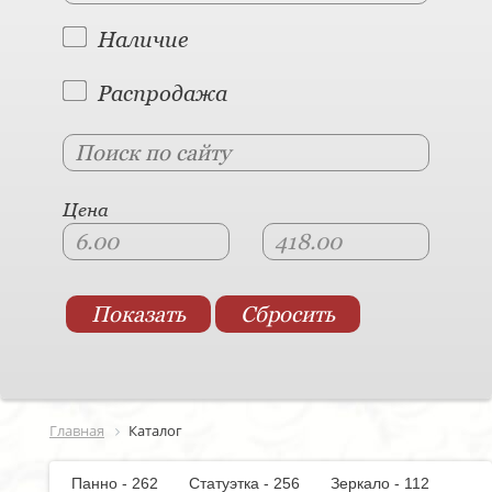
Наличие
Распродажа
Цена
Главная
Каталог
Панно - 262
Статуэтка - 256
Зеркало - 112