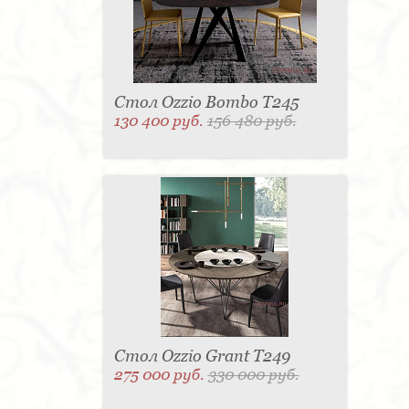
Стол Ozzio Bombo T245
130 400 руб.
156 480 руб.
Стол Ozzio Grant T249
275 000 руб.
330 000 руб.