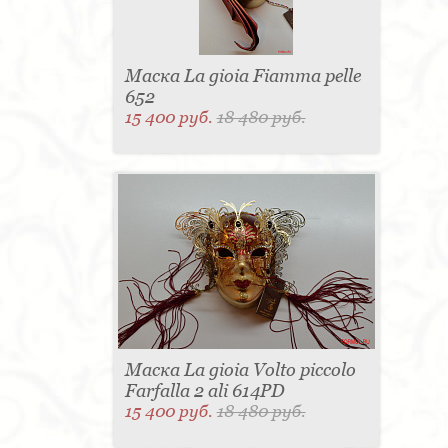
Маска La gioia Fiamma pelle
652
15 400 руб.
18 480 руб.
Маска La gioia Volto piccolo
Farfalla 2 ali 614PD
15 400 руб.
18 480 руб.