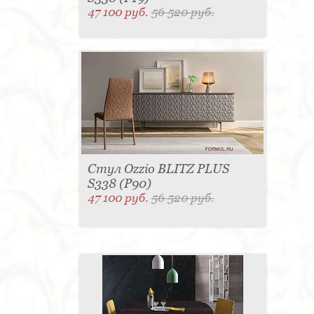
47 100 руб.
56 520 руб.
Стул Ozzio BLITZ PLUS
S338 (P90)
47 100 руб.
56 520 руб.