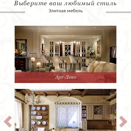
Выберите ваш любимый стиль
Элитная мебель
Арт-Деко