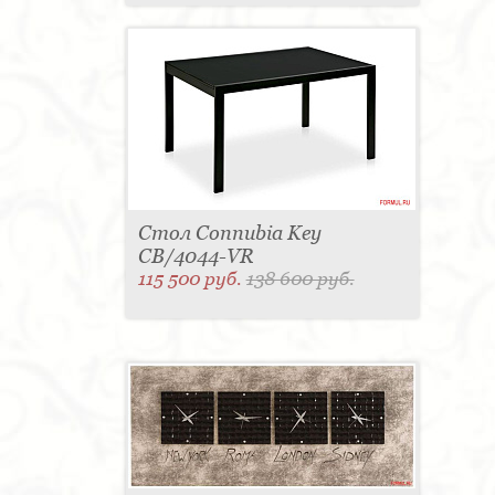
Стол Connubia Key
CB/4044-VR
115 500 руб.
138 600 руб.