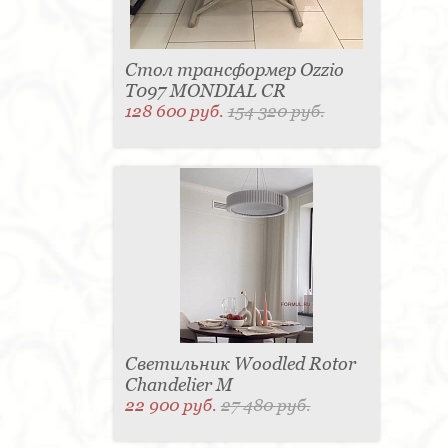
Стол трансформер Ozzio
T097 MONDIAL CR
128 600 руб.
154 320 руб.
Светильник Woodled Rotor
Chandelier M
22 900 руб.
27 480 руб.