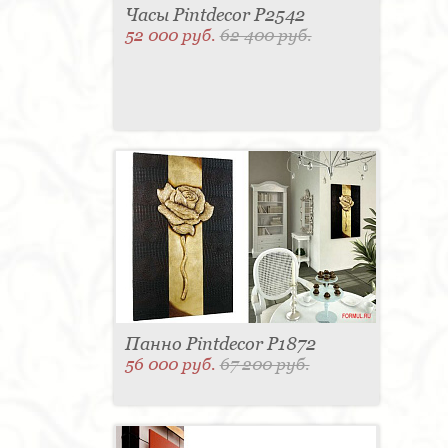
Часы Pintdecor P2542
52 000 руб.
62 400 руб.
Панно Pintdecor P1872
56 000 руб.
67 200 руб.