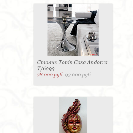
Столик Tonin Casa Andorra
T/6293
78 000 руб.
93 600 руб.