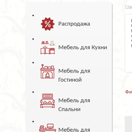
Гла
Распродажа
Мебель для Кухни
Мебель для
Гостиной
Фа
Мебель для
Спальни
Мебель для