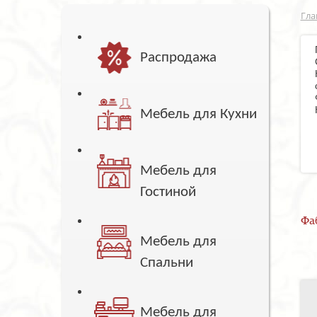
Гла
Распродажа
Мебель для Кухни
Мебель для
Гостиной
Фа
Мебель для
Спальни
Мебель для