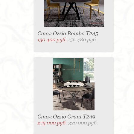
Стол Ozzio Bombo T245
130 400 руб.
156 480 руб.
Стол Ozzio Grant T249
275 000 руб.
330 000 руб.