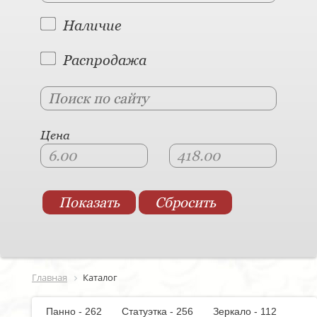
Наличие
Распродажа
Цена
Главная
Каталог
Панно - 262
Статуэтка - 256
Зеркало - 112