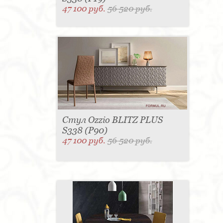
47 100 руб.
56 520 руб.
Стул Ozzio BLITZ PLUS
S338 (P90)
47 100 руб.
56 520 руб.