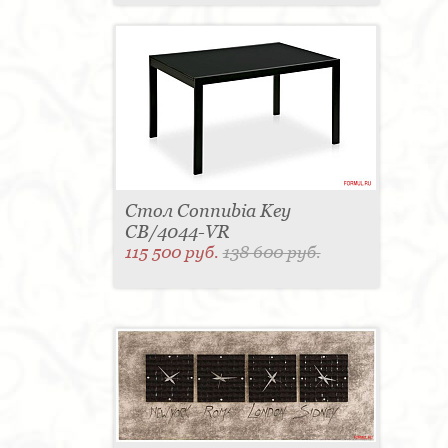
Стол Connubia Key
CB/4044-VR
115 500 руб.
138 600 руб.