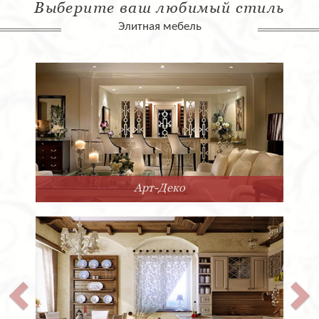
Выберите ваш любимый стиль
Элитная мебель
Арт-Деко