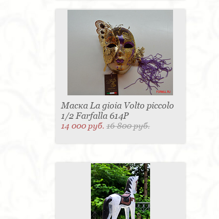
Маска La gioia Volto piccolo
1/2 Farfalla 614P
14 000 руб.
16 800 руб.