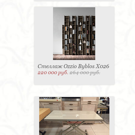
Стеллаж Ozzio Byblos X026
220 000 руб.
264 000 руб.