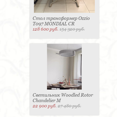
Стол трансформер Ozzio
T097 MONDIAL CR
128 600 руб.
154 320 руб.
Светильник Woodled Rotor
Chandelier M
22 900 руб.
27 480 руб.