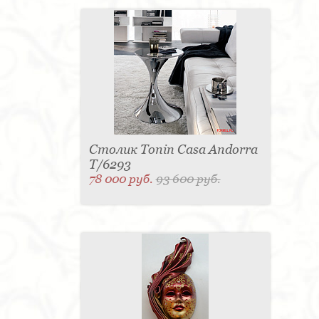
Столик Tonin Casa Andorra
T/6293
78 000 руб.
93 600 руб.