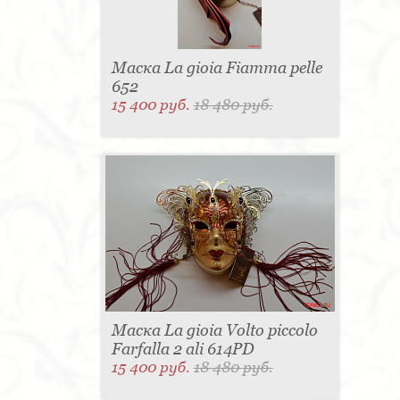
Маска La gioia Fiamma pelle
652
15 400 руб.
18 480 руб.
Маска La gioia Volto piccolo
Farfalla 2 ali 614PD
15 400 руб.
18 480 руб.