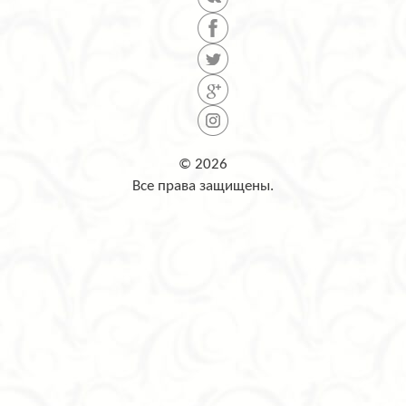
© 2026
Все права защищены.