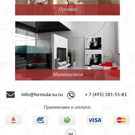
Прованс
Минимализм
info@formula-su.ru
+ 7 (495) 181-55-81
Принимаем к оплате: