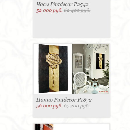
Часы Pintdecor P2542
52 000 руб.
62 400 руб.
Панно Pintdecor P1872
56 000 руб.
67 200 руб.