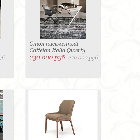
Стол письменный
Cattelan Italia Qwerty
230 000 руб.
уб.
276 000 руб.