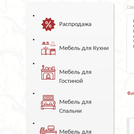
Гла
Распродажа
Мебель для Кухни
Мебель для
Гостиной
Фа
Мебель для
Спальни
Мебель для