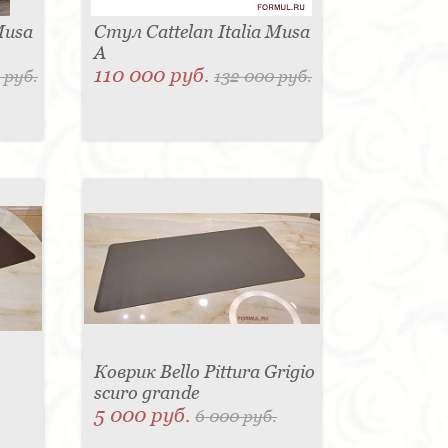
Musa
Стул Cattelan Italia Musa
A
110 000 руб.
 руб.
132 000 руб.
Коврик Bello Pittura Grigio
scuro grande
5 000 руб.
6 000 руб.