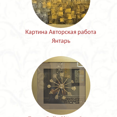
Картина Авторская работа
Янтарь