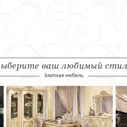
ыберите ваш любимый сти
Элитная мебель