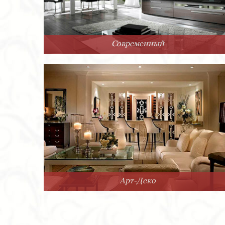
Современный
Арт-Деко