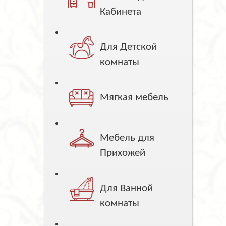
Кабинета
Для Детской
комнаты
Мягкая мебель
Мебель для
Прихожей
Для Ванной
комнаты