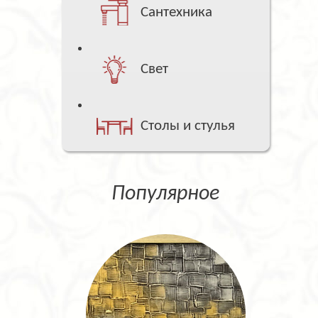
Сантехника
Свет
Столы и стулья
Популярное