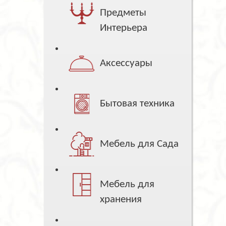
Предметы
Интерьера
Аксессуары
Бытовая техника
Мебель для Сада
Мебель для
хранения