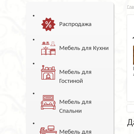
Гла
Распродажа
Мебель для Кухни
Мебель для
Гостиной
Мебель для
Спальни
Д
Мебель для