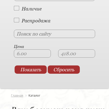
Наличие
Распродажа
Цена
Главная
Каталог