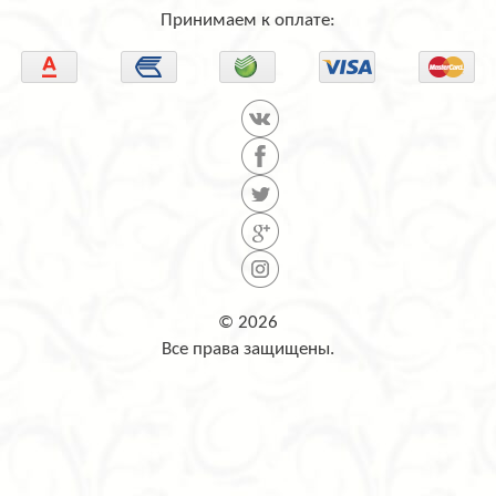
Принимаем к оплате:
© 2026
Все права защищены.