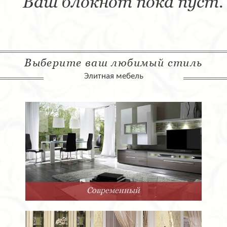
Ваш блокнот пока пуст.
Выберите ваш любимый стиль
Элитная мебель
Современный