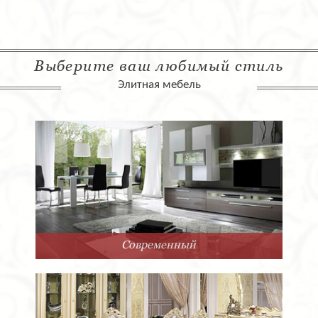
Выберите ваш любимый стиль
Элитная мебель
Современный