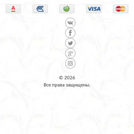
© 2026
Все права защищены.