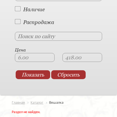
Наличие
Распродажа
Цена
Главная
Каталог
Вешалка
Раздел не найден.