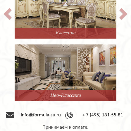
Классика
Нео-Классика
info@formula-su.ru
+ 7 (495) 181-55-81
Принимаем к оплате: