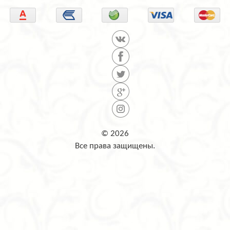
© 2026
Все права защищены.