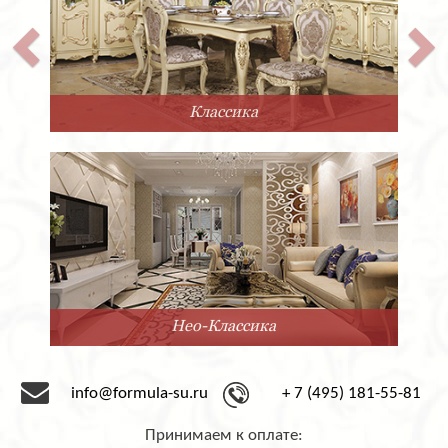
Классика
Нео-Классика
info@formula-su.ru
+ 7 (495) 181-55-81
Принимаем к оплате: