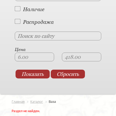
Наличие
Распродажа
Цена
Главная
Каталог
Ваза
Раздел не найден.