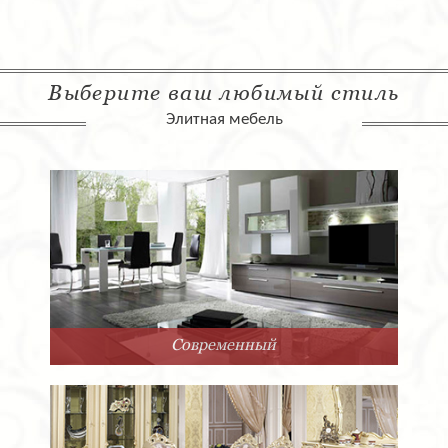
Выберите ваш любимый стиль
Элитная мебель
Современный