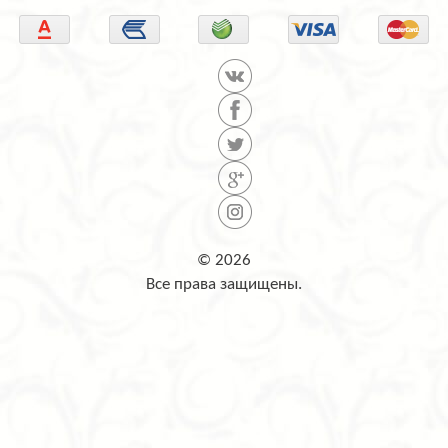
© 2026
Все права защищены.