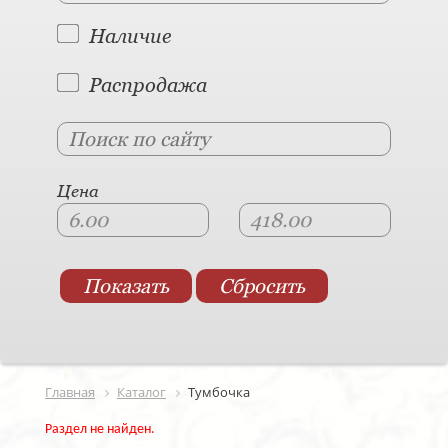
Наличие
Распродажа
Цена
Главная
Каталог
Тумбочка
Раздел не найден.