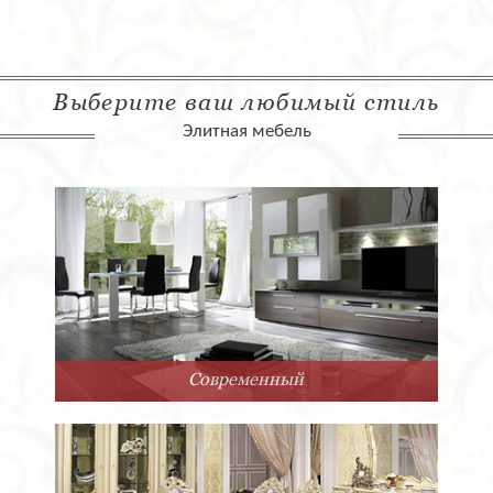
Выберите ваш любимый стиль
Элитная мебель
Современный