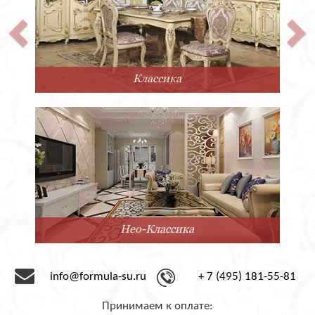
Классика
Нео-Классика
info@formula-su.ru
+ 7 (495) 181-55-81
Принимаем к оплате: