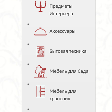
Предметы
Интерьера
Аксессуары
Бытовая техника
Мебель для Сада
Мебель для
хранения