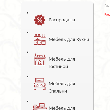
Гла
Раз
Распродажа
Мебель для Кухни
Мебель для
Гостиной
Мебель для
Спальни
Мебель для