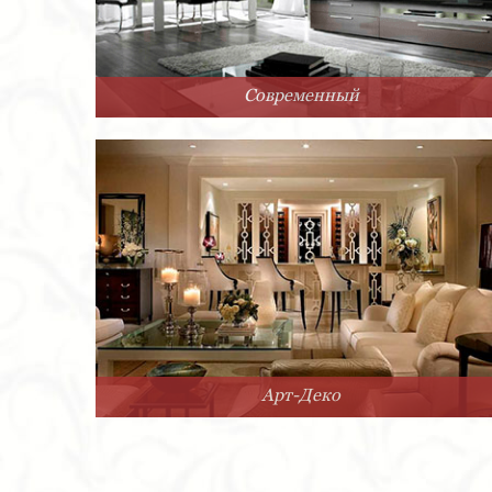
Современный
Арт-Деко