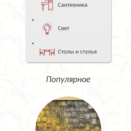
Сантехника
Свет
Столы и стулья
Популярное