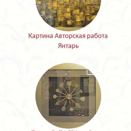
Картина Авторская работа
Янтарь