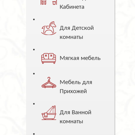
Кабинета
Для Детской
комнаты
Мягкая мебель
Мебель для
Прихожей
Для Ванной
комнаты