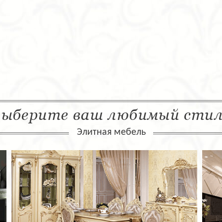
ыберите ваш любимый сти
Элитная мебель