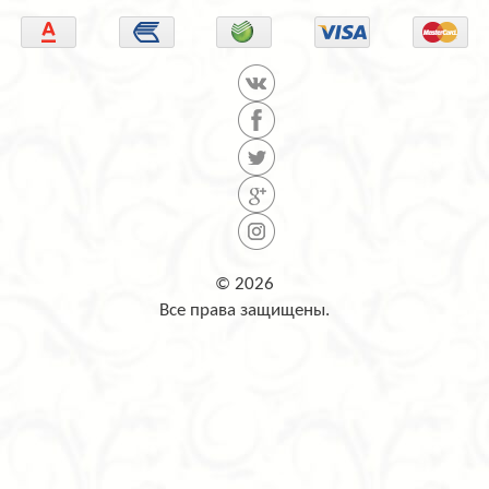
© 2026
Все права защищены.