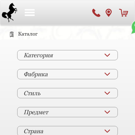
Toggle
navigation
Каталог
Категория
Фабрика
Стиль
Предмет
Страна