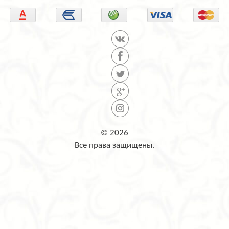
© 2026
Все права защищены.