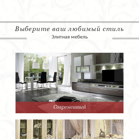
Выберите ваш любимый стиль
Элитная мебель
Современный