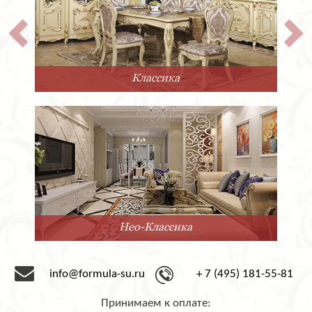
Классика
Нео-Классика
info@formula-su.ru
+ 7 (495) 181-55-81
Принимаем к оплате: