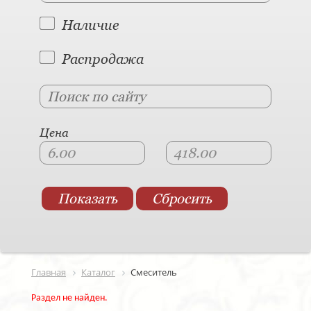
Наличие
Распродажа
Цена
Главная
Каталог
Смеситель
Раздел не найден.