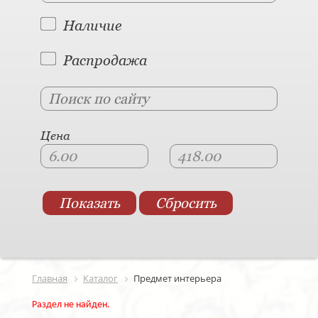
Наличие
Распродажа
Цена
Главная
Каталог
Предмет интерьера
Раздел не найден.