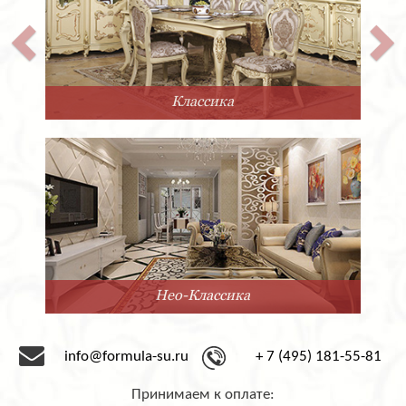
Классика
Нео-Классика
info@formula-su.ru
+ 7 (495) 181-55-81
Принимаем к оплате: