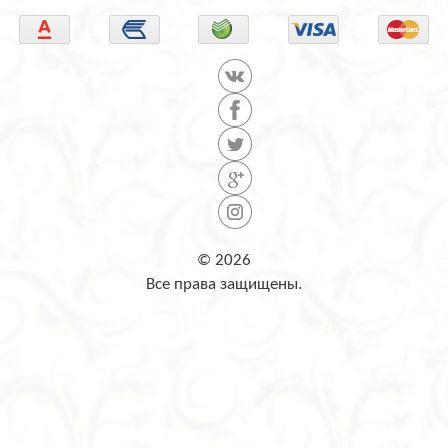
© 2026
Все права защищены.