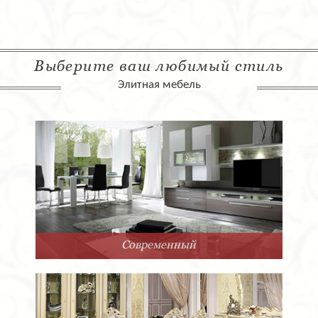
Выберите ваш любимый стиль
Элитная мебель
Современный