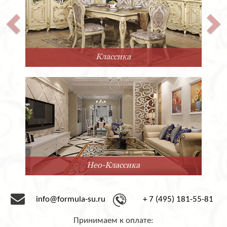
Классика
Нео-Классика
info@formula-su.ru
+ 7 (495) 181-55-81
Принимаем к оплате: