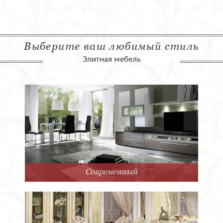
Выберите ваш любимый стиль
Элитная мебель
Современный