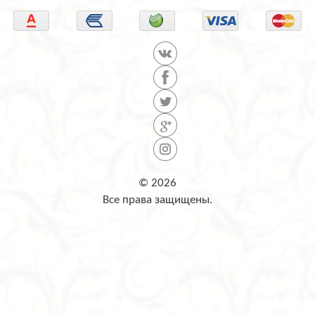
© 2026
Все права защищены.