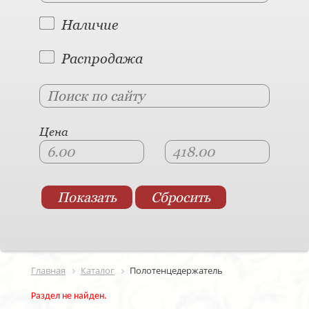
Наличие
Распродажа
Цена
Главная
Каталог
Полотенцедержатель
Раздел не найден.