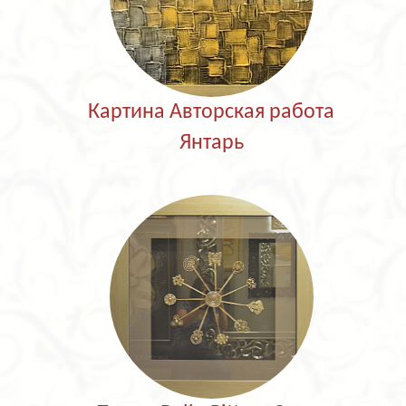
Картина Авторская работа
Янтарь