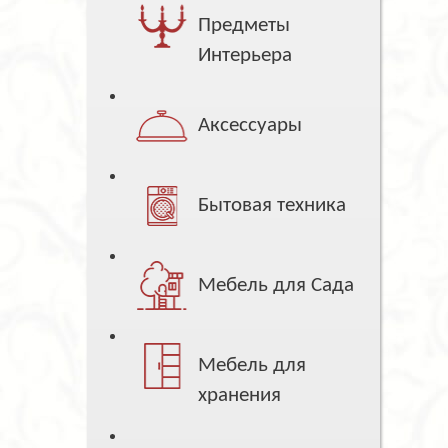
Предметы
Интерьера
Аксессуары
Бытовая техника
Мебель для Сада
Мебель для
хранения