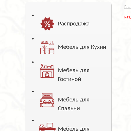
Гла
Раз
Распродажа
Мебель для Кухни
Мебель для
Гостиной
Мебель для
Спальни
Мебель для