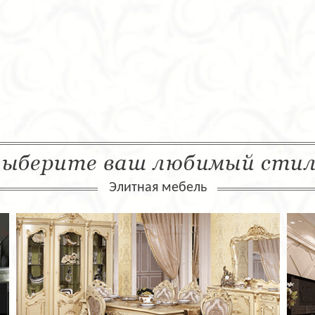
ыберите ваш любимый сти
Элитная мебель