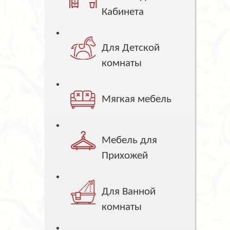
Кабинета
Для Детской
комнаты
Мягкая мебель
Мебель для
Прихожей
Для Ванной
комнаты