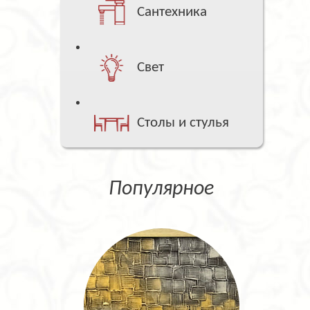
Сантехника
Свет
Столы и стулья
Популярное