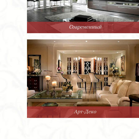
Современный
Арт-Деко