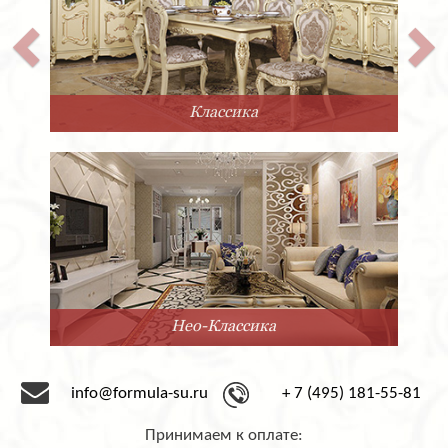
Классика
Нео-Классика
info@formula-su.ru
+ 7 (495) 181-55-81
Принимаем к оплате: