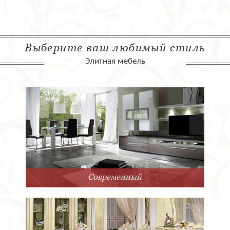
Выберите ваш любимый стиль
Элитная мебель
Современный