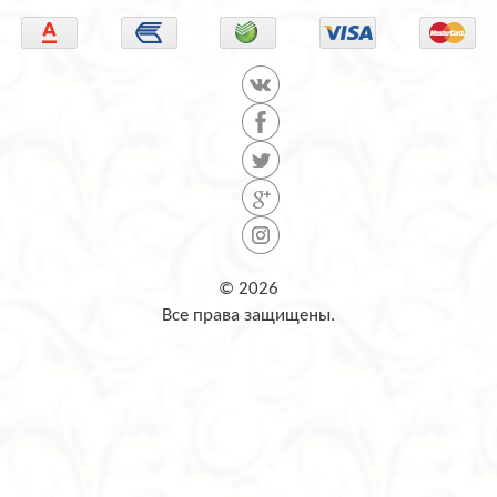
© 2026
Все права защищены.