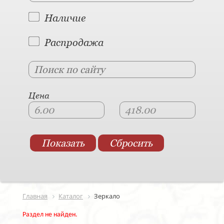
Наличие
Распродажа
Цена
Главная
Каталог
Зеркало
Раздел не найден.