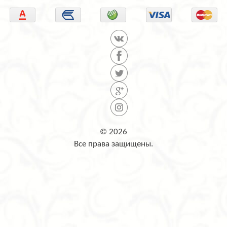
© 2026
Все права защищены.