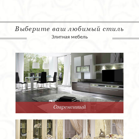
Выберите ваш любимый стиль
Элитная мебель
Современный