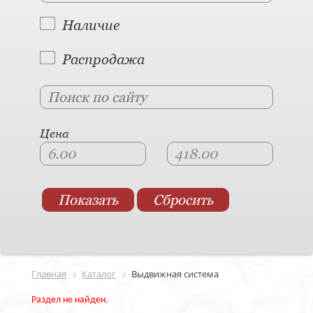
Наличие
Распродажа
Цена
Главная
Каталог
Выдвижная система
Раздел не найден.