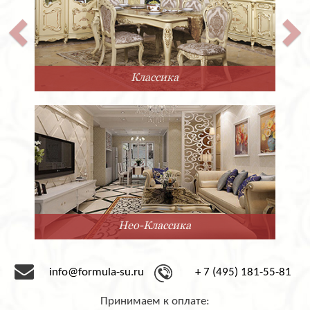
Классика
Нео-Классика
info@formula-su.ru
+ 7 (495) 181-55-81
Принимаем к оплате: