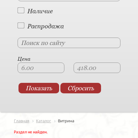
Наличие
Распродажа
Цена
Главная
Каталог
Витрина
Раздел не найден.