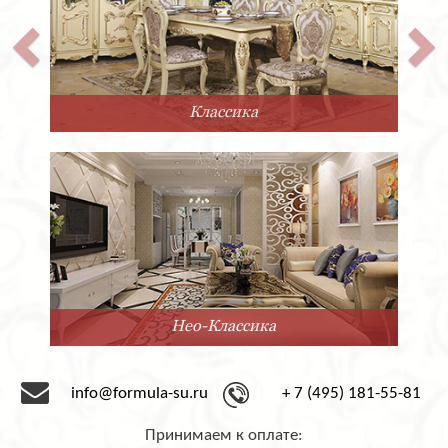
Классика
Нео-Классика
info@formula-su.ru
+ 7 (495) 181-55-81
Принимаем к оплате: