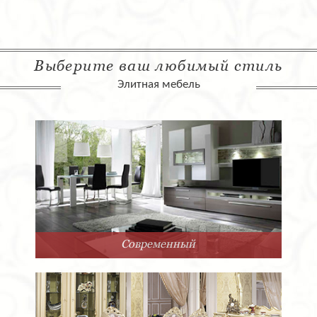
Выберите ваш любимый стиль
Элитная мебель
Современный