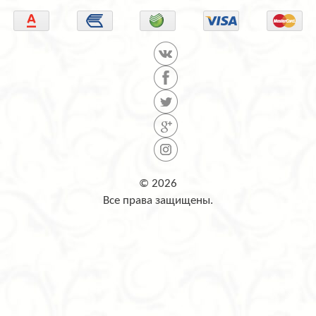
© 2026
Все права защищены.