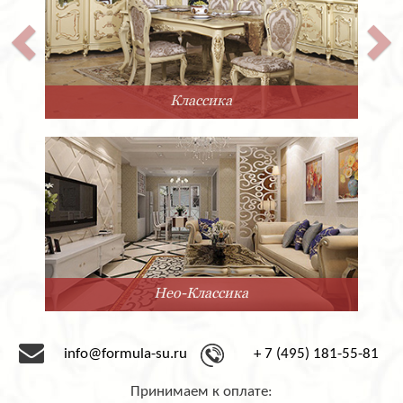
Классика
Нео-Классика
info@formula-su.ru
+ 7 (495) 181-55-81
Принимаем к оплате: