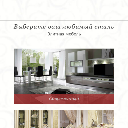
Выберите ваш любимый стиль
Элитная мебель
Современный