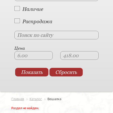
Наличие
Распродажа
Цена
Главная
Каталог
Вешалка
Раздел не найден.