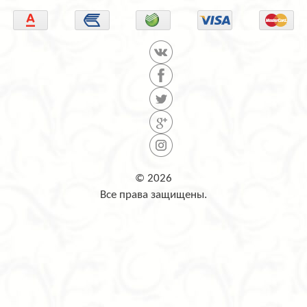
© 2026
Все права защищены.