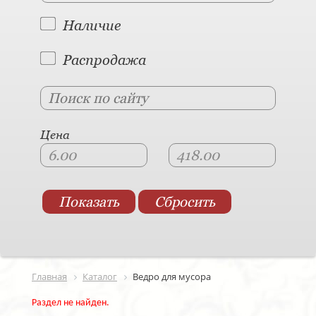
Наличие
Распродажа
Цена
Главная
Каталог
Ведро для мусора
Раздел не найден.