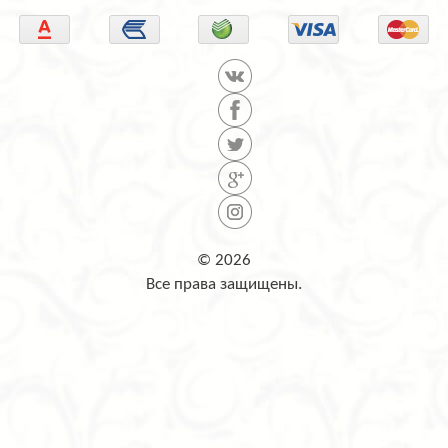
© 2026
Все права защищены.