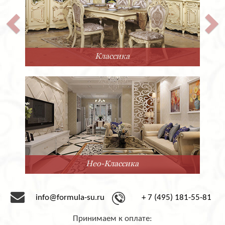
Классика
Нео-Классика
info@formula-su.ru
+ 7 (495) 181-55-81
Принимаем к оплате: