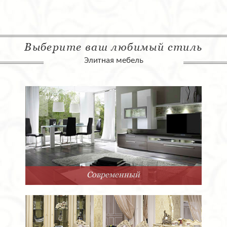
Выберите ваш любимый стиль
Элитная мебель
Современный