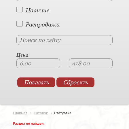
Наличие
Распродажа
Цена
Главная
Каталог
Статуэтка
Раздел не найден.