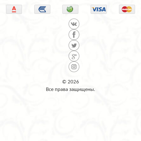
© 2026
Все права защищены.