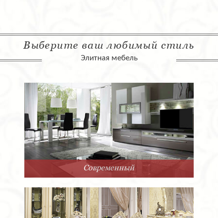
Выберите ваш любимый стиль
Элитная мебель
Современный