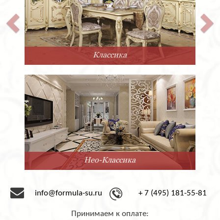
Классика
Нео-Классика
info@formula-su.ru
+ 7 (495) 181-55-81
Принимаем к оплате: