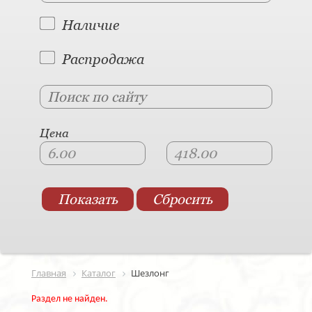
Наличие
Распродажа
Цена
Главная
Каталог
Шезлонг
Раздел не найден.