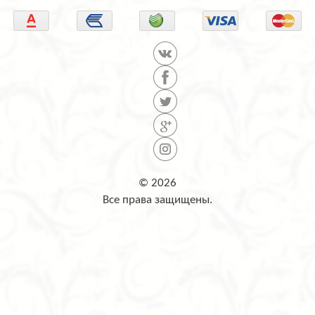
© 2026
Все права защищены.