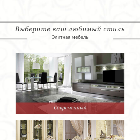
Выберите ваш любимый стиль
Элитная мебель
Современный