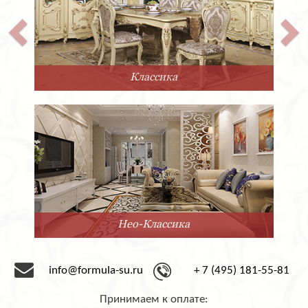
Классика
Нео-Классика
info@formula-su.ru
+ 7 (495) 181-55-81
Принимаем к оплате: