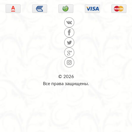
© 2026
Все права защищены.