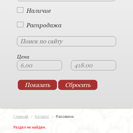
Наличие
Распродажа
Цена
Главная
Каталог
Раковина
Раздел не найден.