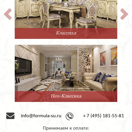
Классика
Нео-Классика
info@formula-su.ru
+ 7 (495) 181-55-81
Принимаем к оплате: