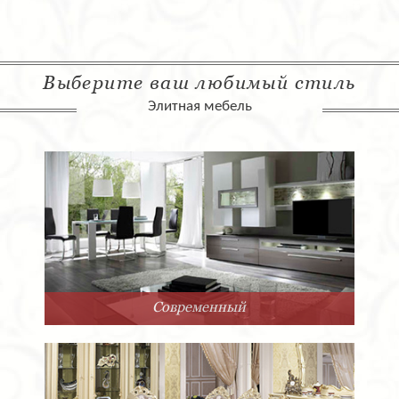
Выберите ваш любимый стиль
Элитная мебель
Современный