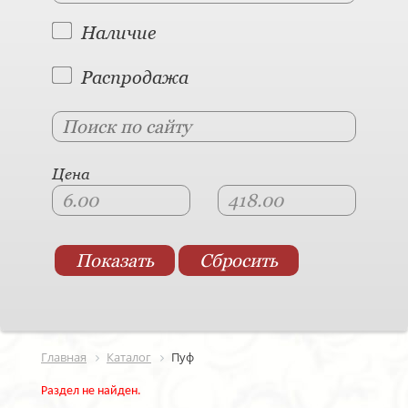
Наличие
Распродажа
Цена
Главная
Каталог
Пуф
Раздел не найден.