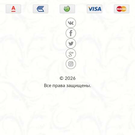
© 2026
Все права защищены.