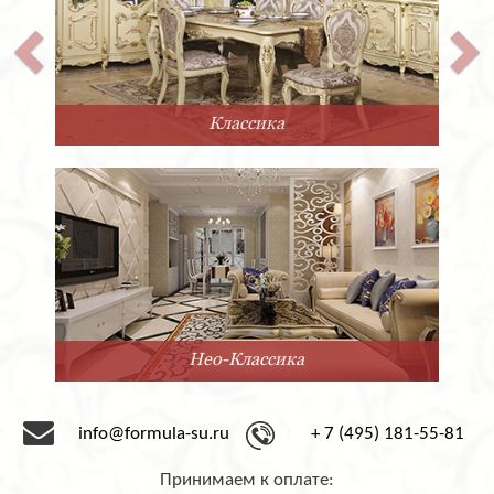
Классика
Нео-Классика
info@formula-su.ru
+ 7 (495) 181-55-81
Принимаем к оплате: