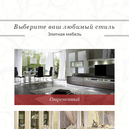
Выберите ваш любимый стиль
Элитная мебель
Современный