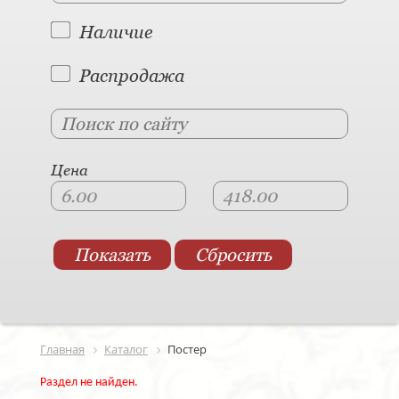
Наличие
Распродажа
Цена
Главная
Каталог
Постер
Раздел не найден.