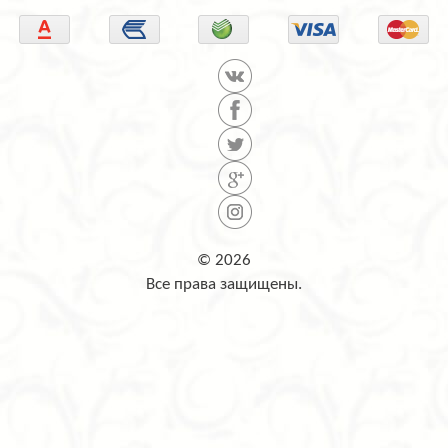
© 2026
Все права защищены.