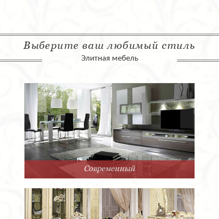
Выберите ваш любимый стиль
Элитная мебель
Современный