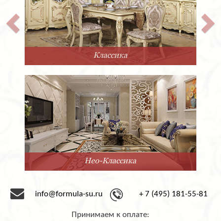
Классика
Нео-Классика
info@formula-su.ru
+ 7 (495) 181-55-81
Принимаем к оплате: