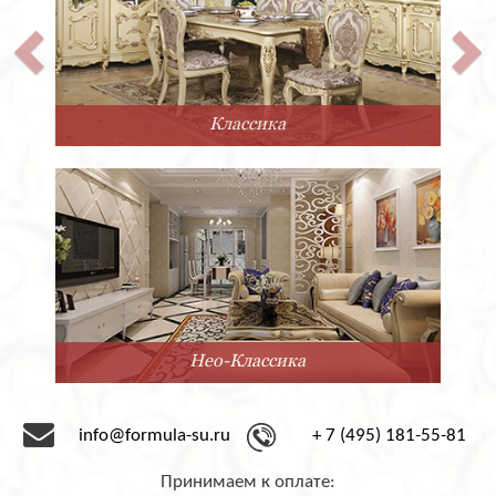
Классика
Нео-Классика
info@formula-su.ru
+ 7 (495) 181-55-81
Принимаем к оплате: