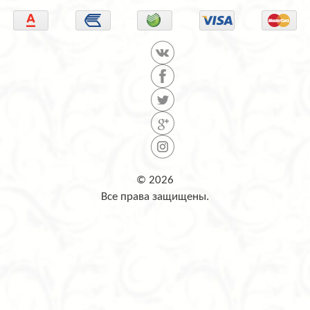
© 2026
Все права защищены.