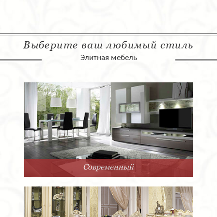
Выберите ваш любимый стиль
Элитная мебель
Современный