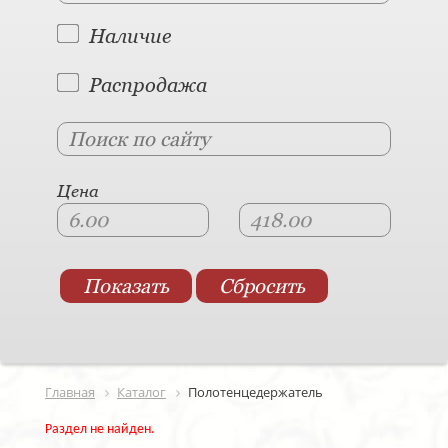
Наличие
Распродажа
Цена
Главная
Каталог
Полотенцедержатель
Раздел не найден.