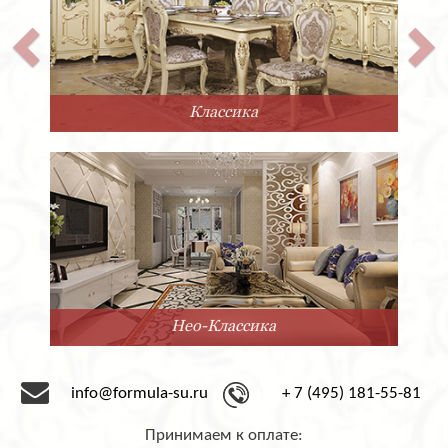
Классика
Нео-Классика
info@formula-su.ru
+ 7 (495) 181-55-81
Принимаем к оплате: