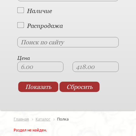
Наличие
Распродажа
Цена
Главная
Каталог
Полка
Раздел не найден.