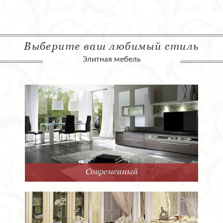
Выберите ваш любимый стиль
Элитная мебель
Современный