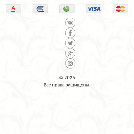
© 2026
Все права защищены.