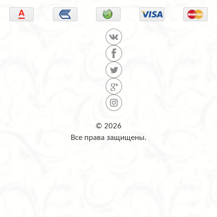
© 2026
Все права защищены.