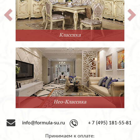
Классика
Нео-Классика
info@formula-su.ru
+ 7 (495) 181-55-81
Принимаем к оплате: