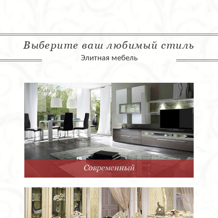
Выберите ваш любимый стиль
Элитная мебель
Современный