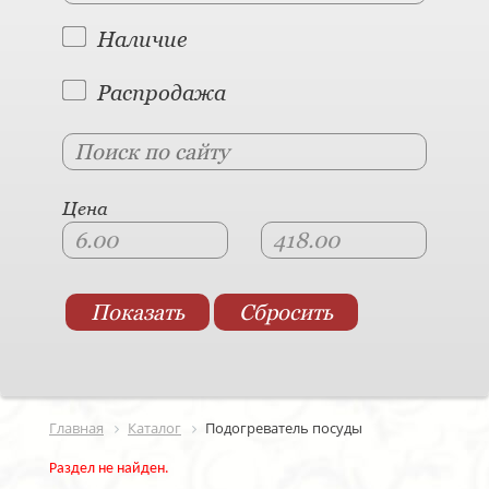
Наличие
Распродажа
Цена
Главная
Каталог
Подогреватель посуды
Раздел не найден.