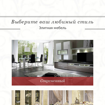
Выберите ваш любимый стиль
Элитная мебель
Современный