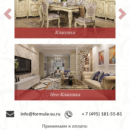
Классика
Нео-Классика
info@formula-su.ru
+ 7 (495) 181-55-81
Принимаем к оплате: