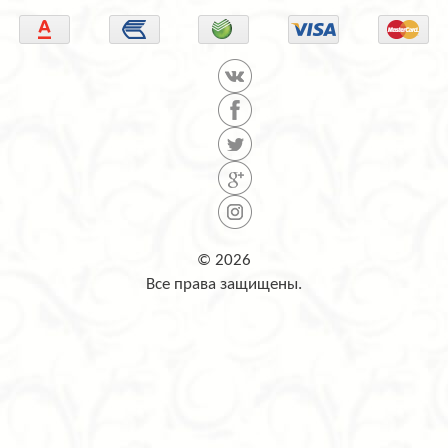
© 2026
Все права защищены.