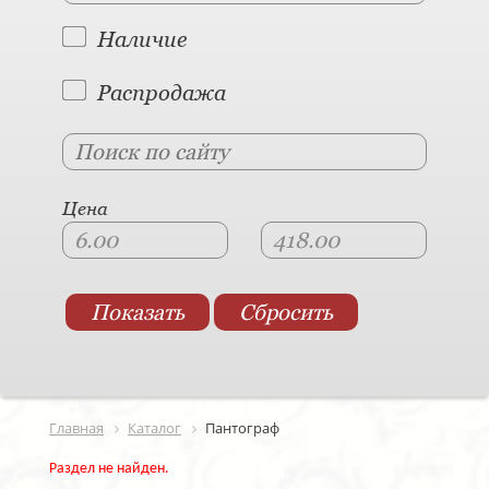
Наличие
Распродажа
Цена
Главная
Каталог
Пантограф
Раздел не найден.