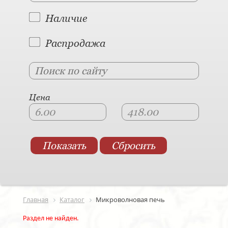
Наличие
Распродажа
Цена
Главная
Каталог
Микроволновая печь
Раздел не найден.