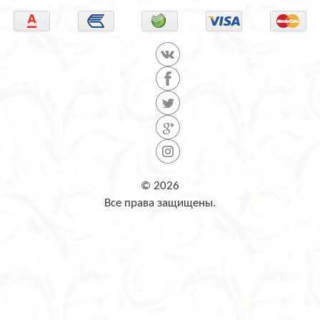
© 2026
Все права защищены.