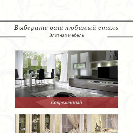
Выберите ваш любимый стиль
Элитная мебель
Современный