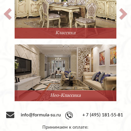
Классика
Нео-Классика
info@formula-su.ru
+ 7 (495) 181-55-81
Принимаем к оплате: