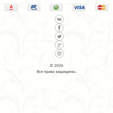
© 2026
Все права защищены.