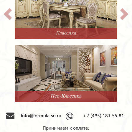
Классика
Нео-Классика
info@formula-su.ru
+ 7 (495) 181-55-81
Принимаем к оплате: