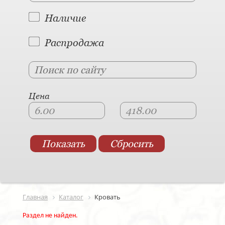
Наличие
Распродажа
Цена
Главная
Каталог
Кровать
Раздел не найден.