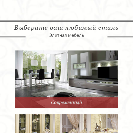
Выберите ваш любимый стиль
Элитная мебель
Современный