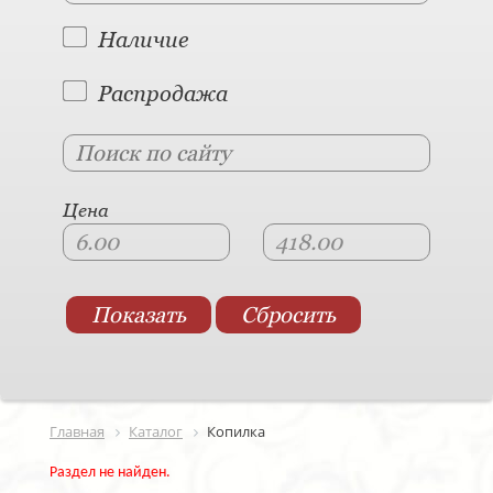
Наличие
Распродажа
Цена
Главная
Каталог
Копилка
Раздел не найден.