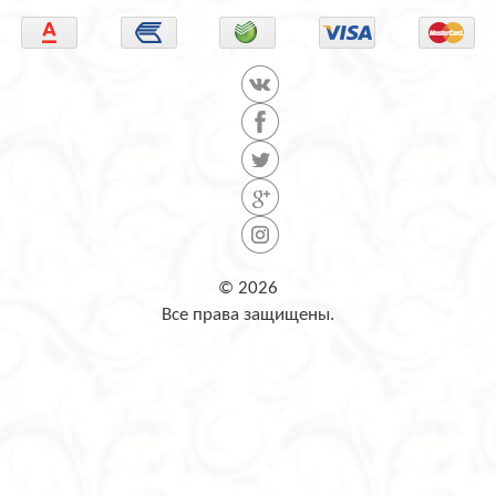
© 2026
Все права защищены.