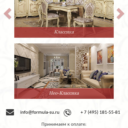
Классика
Нео-Классика
info@formula-su.ru
+ 7 (495) 181-55-81
Принимаем к оплате: