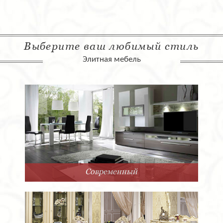
Выберите ваш любимый стиль
Элитная мебель
Современный