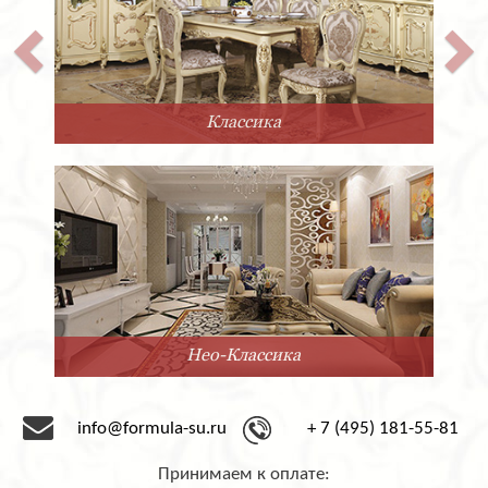
Классика
Нео-Классика
info@formula-su.ru
+ 7 (495) 181-55-81
Принимаем к оплате: