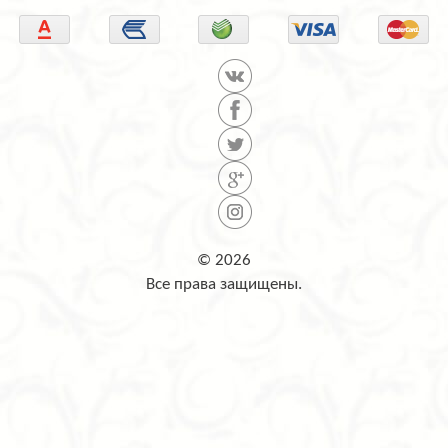
© 2026
Все права защищены.