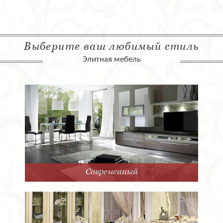
Выберите ваш любимый стиль
Элитная мебель
Современный