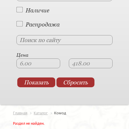
Наличие
Распродажа
Цена
Главная
Каталог
Комод
Раздел не найден.