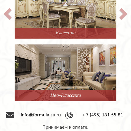
Классика
Нео-Классика
info@formula-su.ru
+ 7 (495) 181-55-81
Принимаем к оплате: