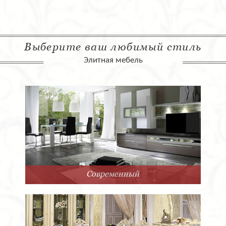
Выберите ваш любимый стиль
Элитная мебель
Современный