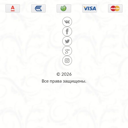
© 2026
Все права защищены.