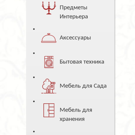
Предметы
Интерьера
Аксессуары
Бытовая техника
Мебель для Сада
Мебель для
хранения