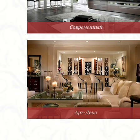
Современный
Арт-Деко