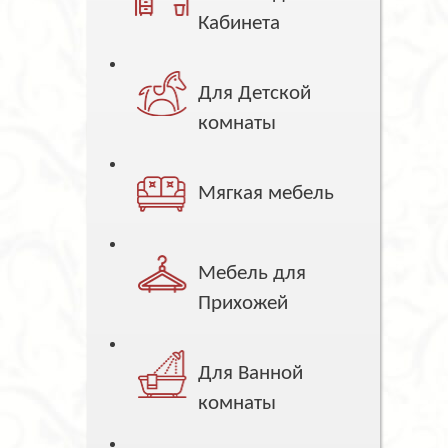
Кабинета
Для Детской
комнаты
Мягкая мебель
Мебель для
Прихожей
Для Ванной
комнаты