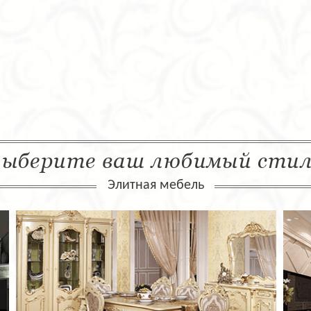
ыберите ваш любимый сти
Элитная мебель