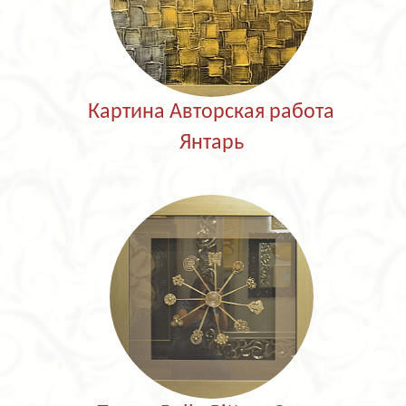
Картина Авторская работа
Янтарь