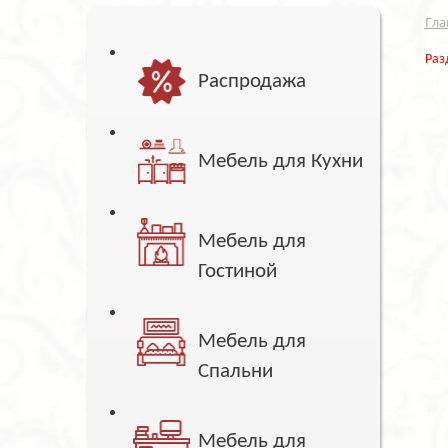
Гла
Раз
Распродажа
Мебель для Кухни
Мебель для
Гостиной
Мебель для
Спальни
Мебель для