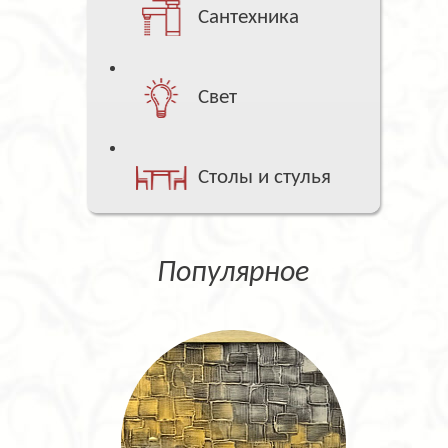
Сантехника
Свет
Столы и стулья
Популярное