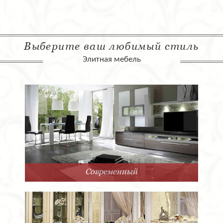
Выберите ваш любимый стиль
Элитная мебель
Современный