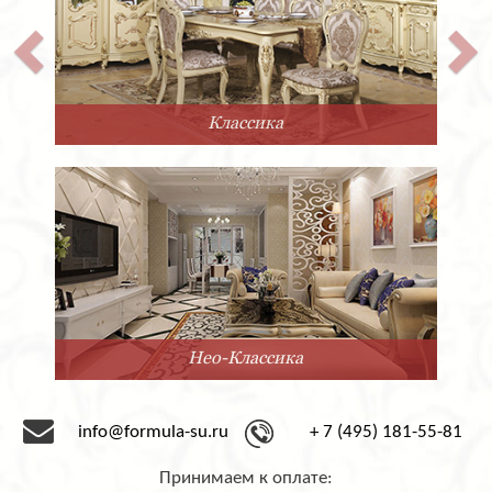
Классика
Нео-Классика
info@formula-su.ru
+ 7 (495) 181-55-81
Принимаем к оплате: