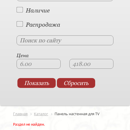
Наличие
Распродажа
Цена
Главная
Каталог
Панель настенная для TV
Раздел не найден.