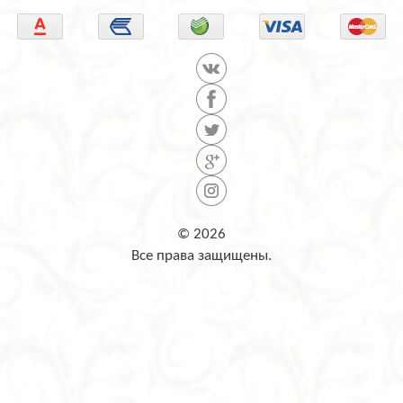
© 2026
Все права защищены.