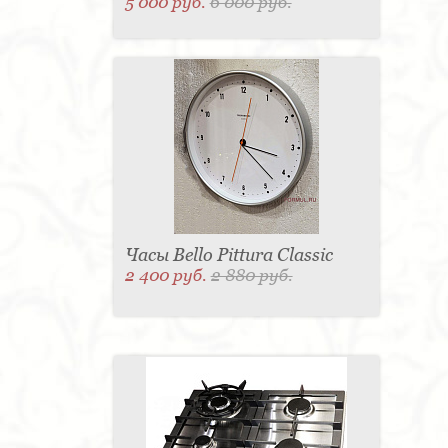
5 000 руб.
6 000 руб.
Часы Bello Pittura Classic
2 400 руб.
2 880 руб.