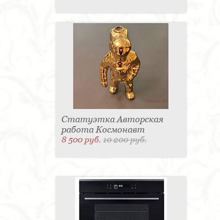
Статуэтка Авторская
работа Космонавт
8 500 руб.
10 200 руб.