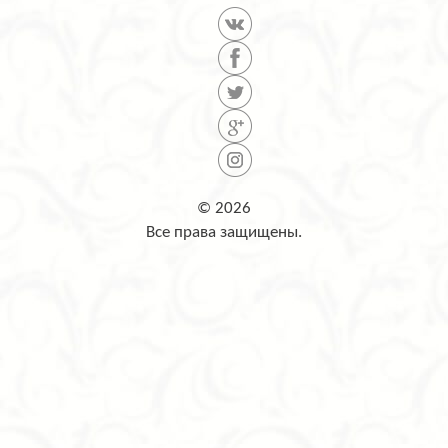
© 2026
Все права защищены.