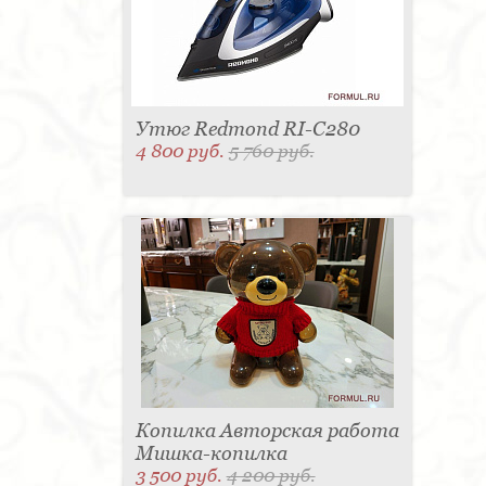
Утюг Redmond RI-C280
4 800 руб.
5 760 руб.
Копилка Авторская работа
Мишка-копилка
3 500 руб.
4 200 руб.