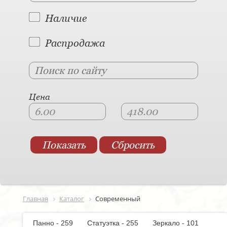
Наличие
Распродажа
Цена
Главная
Каталог
Современный
Панно - 259
Статуэтка - 255
Зеркало - 101