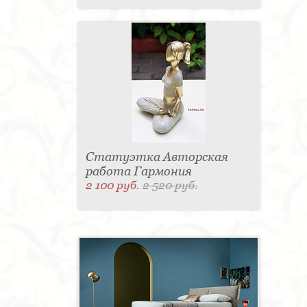
Статуэтка Авторская
работа Гармония
2 100 руб.
2 520 руб.