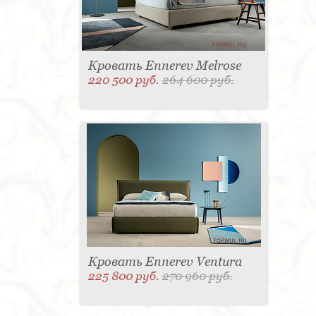
Кровать Ennerev Melrose
220 500 руб.
264 600 руб.
Кровать Ennerev Ventura
225 800 руб.
270 960 руб.