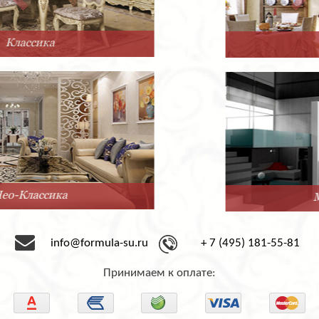
Прованс
Минимализм
info@formula-su.ru
+ 7 (495) 181-55-81
Принимаем к оплате: