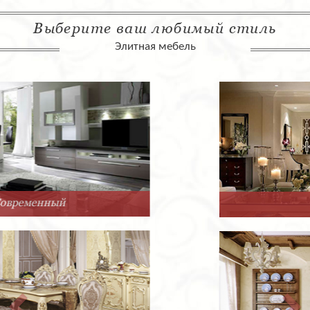
Выберите ваш любимый стиль
Элитная мебель
Арт-Деко