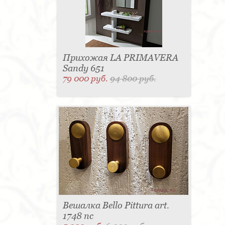
Прихожая LA PRIMAVERA
Sandy 651
79 000 руб.
94 800 руб.
Вешалка Bello Pittura art.
1748 nc