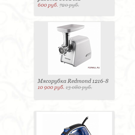
600 руб.
720 руб.
Мясорубка Redmond 1216-8
10 900 руб.
13 080 руб.