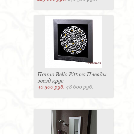
Панно Bello Pittura Плеяды
звезд круг
40 500 руб.
48 600 руб.