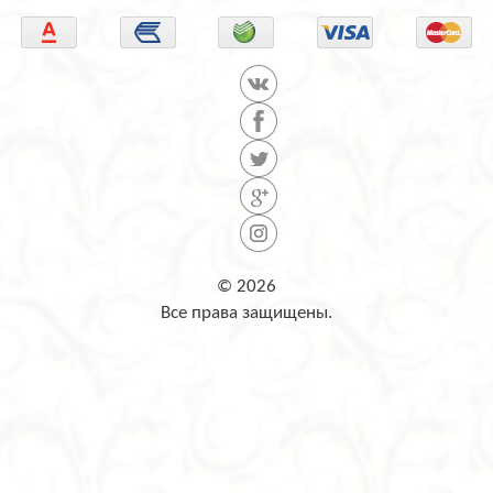
© 2026
Все права защищены.