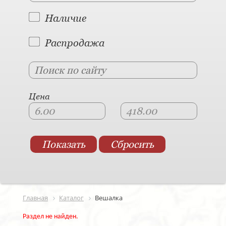
Наличие
Распродажа
Цена
Главная
Каталог
Вешалка
Раздел не найден.