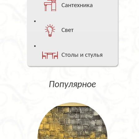
Сантехника
Свет
Столы и стулья
Популярное