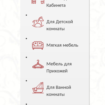
Кабинета
Для Детской
комнаты
Мягкая мебель
Мебель для
Прихожей
Для Ванной
комнаты