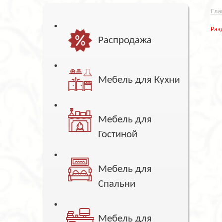
Гла
Раз
Распродажа
Мебель для Кухни
Мебель для
Гостиной
Мебель для
Спальни
Мебель для