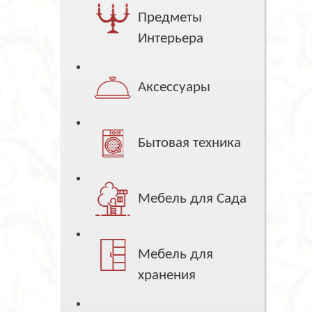
Предметы
Интерьера
Аксессуары
Бытовая техника
Мебель для Сада
Мебель для
хранения