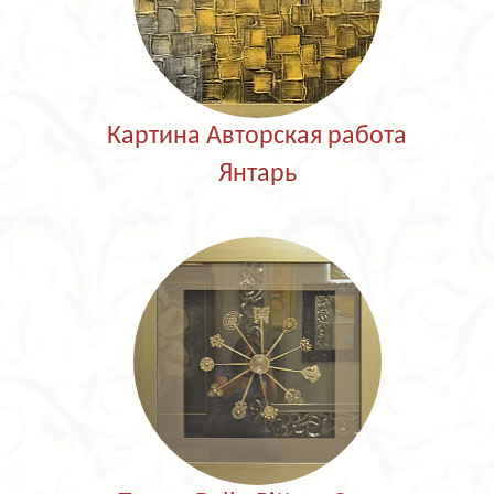
Картина Авторская работа
Янтарь