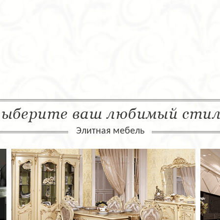
ыберите ваш любимый сти
Элитная мебель