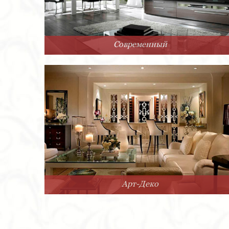
Современный
Арт-Деко