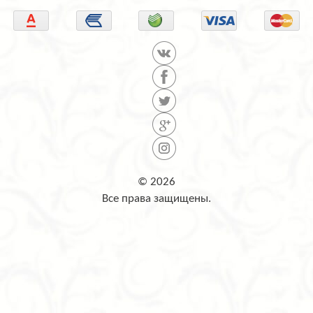
© 2026
Все права защищены.