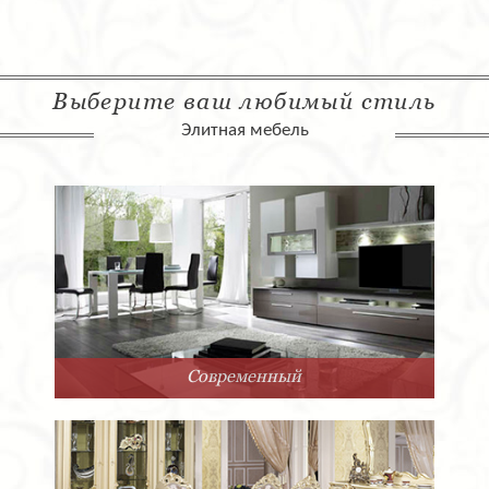
Выберите ваш любимый стиль
Элитная мебель
Современный