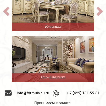
Классика
Нео-Классика
info@formula-su.ru
+ 7 (495) 181-55-81
Принимаем к оплате: