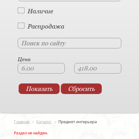
Наличие
Распродажа
Цена
Главная
Каталог
Предмет интерьера
Раздел не найден.