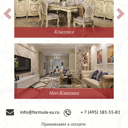
Классика
Нео-Классика
info@formula-su.ru
+ 7 (495) 181-55-81
Принимаем к оплате: