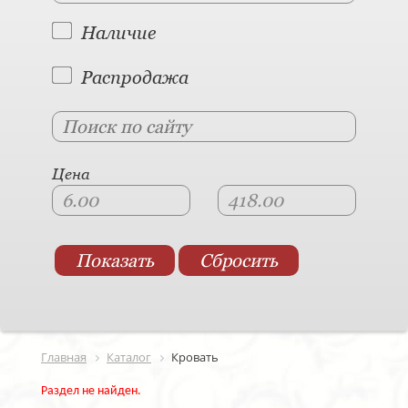
Наличие
Распродажа
Цена
Главная
Каталог
Кровать
Раздел не найден.