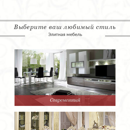
Выберите ваш любимый стиль
Элитная мебель
Современный