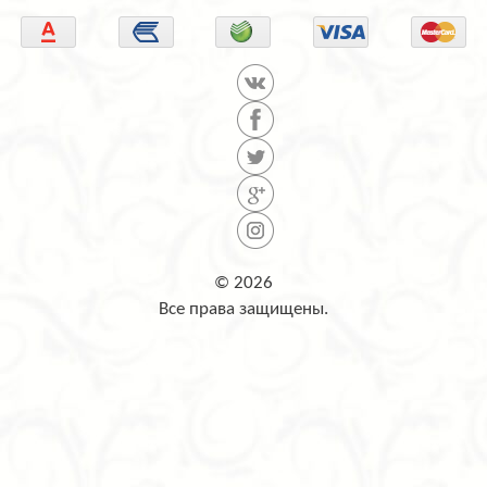
© 2026
Все права защищены.