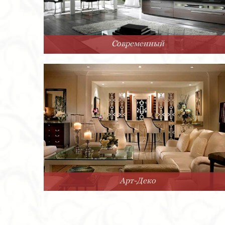
Современный
Арт-Деко