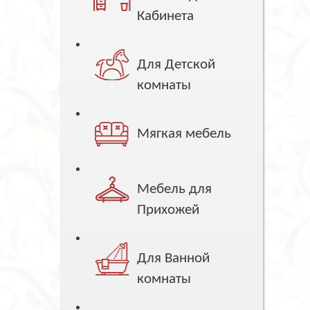
Кабинета
Для Детской
комнаты
Мягкая мебель
Мебель для
Прихожей
Для Ванной
комнаты