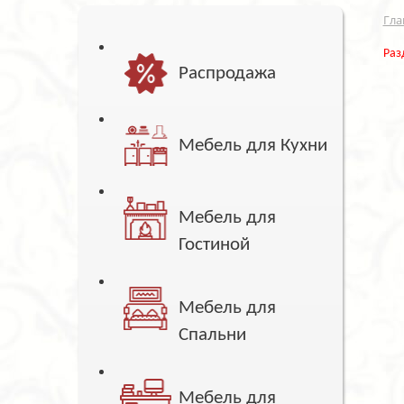
Гла
Раз
Распродажа
Мебель для Кухни
Мебель для
Гостиной
Мебель для
Спальни
Мебель для