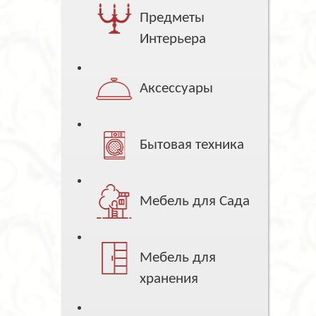
Предметы
Интерьера
Аксессуары
Бытовая техника
Мебель для Сада
Мебель для
хранения