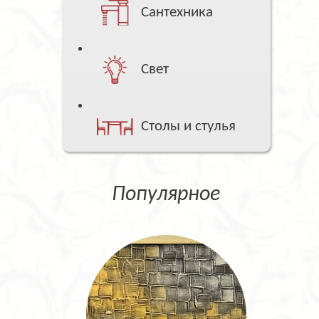
Сантехника
Свет
Столы и стулья
Популярное