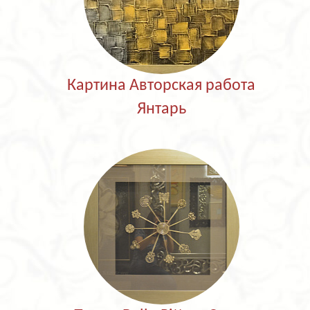
Картина Авторская работа
Янтарь