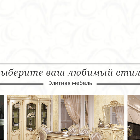
ыберите ваш любимый сти
Элитная мебель