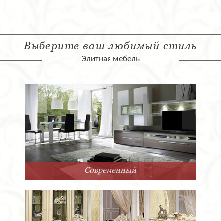
Выберите ваш любимый стиль
Элитная мебель
Современный