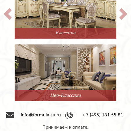
Классика
Нео-Классика
info@formula-su.ru
+ 7 (495) 181-55-81
Принимаем к оплате: