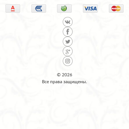
© 2026
Все права защищены.