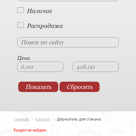
Наличие
Распродажа
Цена
Главная
Каталог
Держатель для стакана
Раздел не найден.