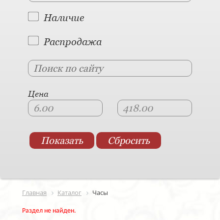
Наличие
Распродажа
Цена
Главная
Каталог
Часы
Раздел не найден.