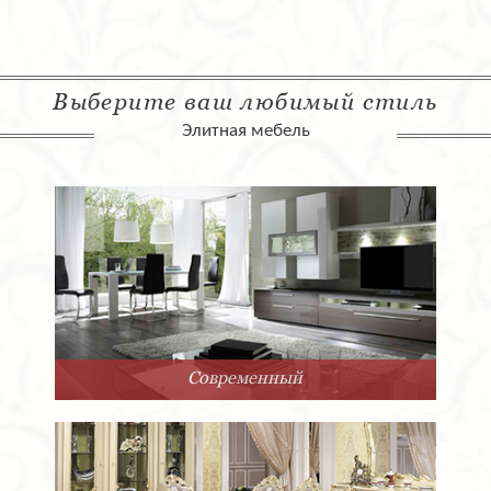
Выберите ваш любимый стиль
Элитная мебель
Современный