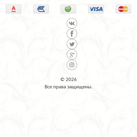
© 2026
Все права защищены.