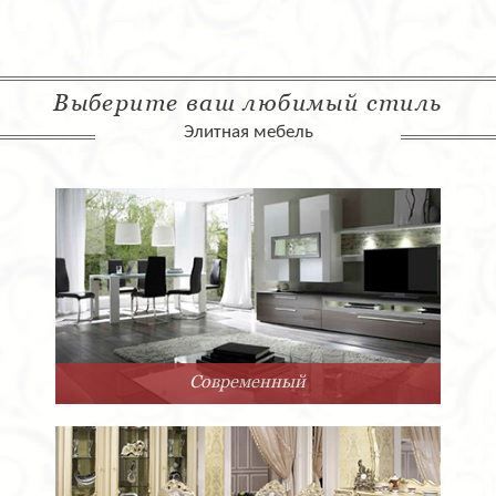
Выберите ваш любимый стиль
Элитная мебель
Современный