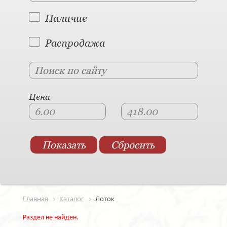
Наличие
Распродажа
Цена
Главная
Каталог
Лоток
Раздел не найден.