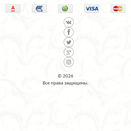
© 2026
Все права защищены.