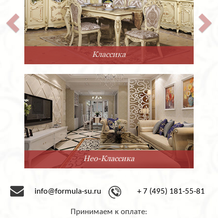
Классика
Нео-Классика
info@formula-su.ru
+ 7 (495) 181-55-81
Принимаем к оплате: